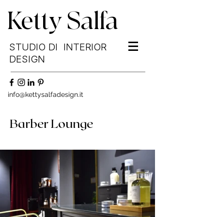
Ketty Salfa
STUDIO DI INTERIOR
DESIGN
info@kettysalfadesign.it
Barber Lounge